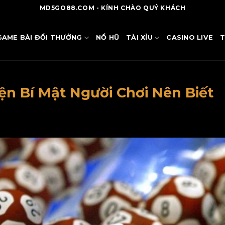
MD5GO88.COM - KÍNH CHÀO QUÝ KHÁCH
GAME BÀI ĐỔI THƯỞNG
NỔ HŨ
TÀI XỈU
CASINO LIVE
T
n Bí Mật Người Chơi Nên Biết