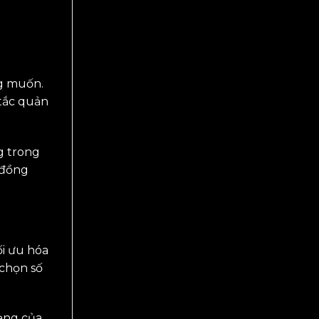
ng muốn.
 tắc quản
g trong
, đồng
ối ưu hóa
 chọn số
dạng của