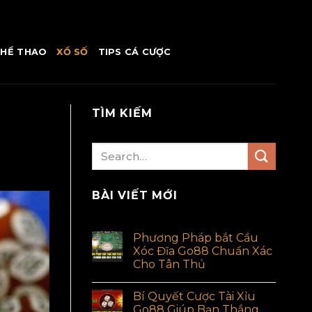
HỂ THAO
XỔ SỐ
TIPS CÁ CƯỢC
TÌM KIẾM
BÀI VIẾT MỚI
Phương Pháp bắt Cầu
Xóc Đĩa Go88 Chuẩn Xác
Cho Tân Thủ
Bí Quyết Cược Tài Xỉu
Go88 Giúp Bạn Thắng