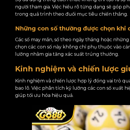
người tham gia. Việc hiểu rõ từng dạng sẽ góp ph
trong quá trình theo đuổi mục tiêu chiến thắng.
Những con số thường được chọn khi c
Các số may mắn, số theo ngày tháng hoặc những dã
chọn các con số này không chỉ phụ thuộc vào cả
lưỡng nhằm gia tăng xác suất trúng thưởng.
Kinh nghiệm và chiến lược g
Kinh nghiệm và chiến lược hợp lý đóng vai trò q
bao lô. Việc phân tích kỹ lưỡng các con số xuấ
giúp tối ưu hóa hiệu quả.