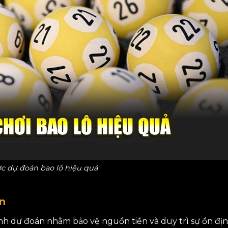
ợc dự đoán bao lô hiệu quả
n
nh dự đoán nhằm bảo vệ nguồn tiền và duy trì sự ổn định