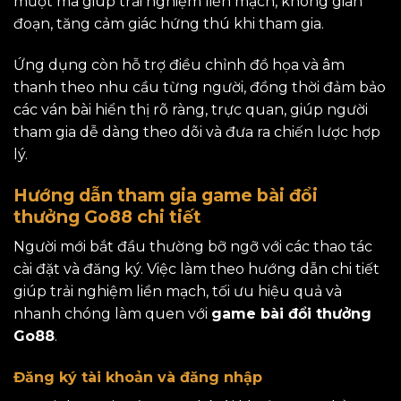
mượt mà giúp trải nghiệm liền mạch, không gián
đoạn, tăng cảm giác hứng thú khi tham gia.
Ứng dụng còn hỗ trợ điều chỉnh đồ họa và âm
thanh theo nhu cầu từng người, đồng thời đảm bảo
các ván bài hiển thị rõ ràng, trực quan, giúp người
tham gia dễ dàng theo dõi và đưa ra chiến lược hợp
lý.
Hướng dẫn tham gia game bài đổi
thưởng Go88 chi tiết
Người mới bắt đầu thường bỡ ngỡ với các thao tác
cài đặt và đăng ký. Việc làm theo hướng dẫn chi tiết
giúp trải nghiệm liền mạch, tối ưu hiệu quả và
nhanh chóng làm quen với
game bài đổi thưởng
Go88
.
Đăng ký tài khoản và đăng nhập