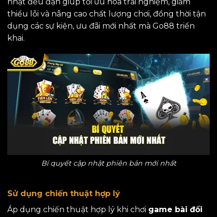
nhật đều đặn giúp tối ưu hóa trải nghiệm, giảm
thiểu lỗi và nâng cao chất lượng chơi, đồng thời tận
dụng các sự kiện, ưu đãi mới nhất mà Go88 triển
khai.
Bí quyết cập nhật phiên bản mới nhất
Sử dụng chiến thuật hợp lý
Áp dụng chiến thuật hợp lý khi chơi
game bài đổi