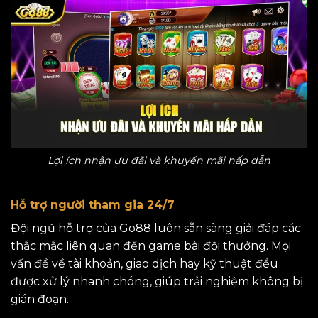
Lợi ích nhận ưu đãi và khuyến mãi hấp dẫn
Hỗ trợ người tham gia 24/7
Đội ngũ hỗ trợ của Go88 luôn sẵn sàng giải đáp các
thắc mắc liên quan đến game bài đổi thưởng. Mọi
vấn đề về tài khoản, giao dịch hay kỹ thuật đều
được xử lý nhanh chóng, giúp trải nghiệm không bị
gián đoạn.