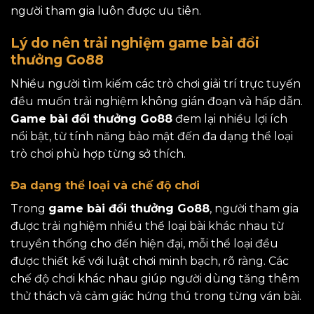
người tham gia luôn được ưu tiên.
Lý do nên trải nghiệm game bài đổi
thưởng Go88
Nhiều người tìm kiếm các trò chơi giải trí trực tuyến
đều muốn trải nghiệm không gián đoạn và hấp dẫn.
Game bài đổi thưởng Go88
đem lại nhiều lợi ích
nổi bật, từ tính năng bảo mật đến đa dạng thể loại
trò chơi phù hợp từng sở thích.
Đa dạng thể loại và chế độ chơi
Trong
game bài đổi thưởng Go88
, người tham gia
được trải nghiệm nhiều thể loại bài khác nhau từ
truyền thống cho đến hiện đại, mỗi thể loại đều
được thiết kế với luật chơi minh bạch, rõ ràng. Các
chế độ chơi khác nhau giúp người dùng tăng thêm
thử thách và cảm giác hứng thú trong từng ván bài.