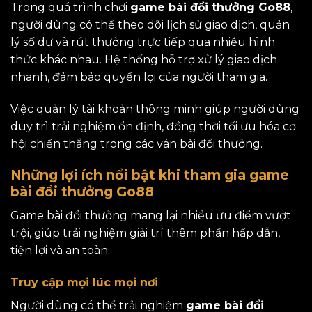
Trong quá trình chơi
game bài đổi thưởng Go88
,
người dùng có thể theo dõi lịch sử giao dịch, quản
lý số dư và rút thưởng trực tiếp qua nhiều hình
thức khác nhau. Hệ thống hỗ trợ xử lý giao dịch
nhanh, đảm bảo quyền lợi của người tham gia.
Việc quản lý tài khoản thông minh giúp người dùng
duy trì trải nghiệm ổn định, đồng thời tối ưu hóa cơ
hội chiến thắng trong các ván bài đổi thưởng.
Những lợi ích nổi bật khi tham gia game
bài đổi thưởng Go88
Game bài đổi thưởng mang lại nhiều ưu điểm vượt
trội, giúp trải nghiệm giải trí thêm phần hấp dẫn,
tiện lợi và an toàn.
Truy cập mọi lúc mọi nơi
Người dùng có thể trải nghiệm
game bài đổi