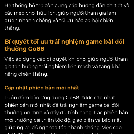
Hệ thống hỗ trợ còn cung cấp hướng dẫn chi tiết và
các mẹo chơi hữu ích, giúp người tham gia làm
quen nhanh chóng và tối ưu hóa cơ hội chiến
thắng.
Bí quyết tối ưu trải nghiệm game bài đổi
thưởng Go88
Việc áp dụng các bí quyết khi chơi giúp người tham
gia tận hưởng trải nghiệm liền mạch và tăng khả
năng chiến thắng.
Cập nhật phiên bản mới nhất
Luôn đảm bảo ứng dụng Go88 được cập nhật
phiên bản mới nhất để trải nghiệm game bài đổi
thưởng ổn định và đầy đủ tính năng. Các phiên bản
mới thường cải thiện tốc độ, giao diện và bảo mật,
giúp người dùng thao tác nhanh chóng. Việc cập