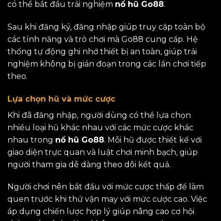
có thể bắt đầu trải nghiệm
nổ hũ Go88
.
Sau khi đăng ký, đăng nhập giúp truy cập toàn bộ
các tính năng và trò chơi mà Go88 cung cấp. Hệ
thống tự động ghi nhớ thiết bị an toàn, giúp trải
nghiệm không bị gián đoạn trong các lần chơi tiếp
theo.
Lựa chọn hũ và mức cược
Khi đã đăng nhập, người dùng có thể lựa chọn
nhiều loại hũ khác nhau với các mức cược khác
nhau trong
nổ hũ Go88
. Mỗi hũ được thiết kế với
giao diện trực quan và luật chơi minh bạch, giúp
người tham gia dễ dàng theo dõi kết quả.
Người chơi nên bắt đầu với mức cược thấp để làm
quen trước khi thử vận may với mức cược cao. Việc
áp dụng chiến lược hợp lý giúp nâng cao cơ hội