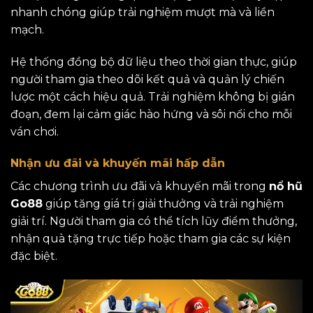
nhanh chóng giúp trải nghiệm mượt mà và liền
mạch.
Hệ thống đồng bộ dữ liệu theo thời gian thực, giúp
người tham gia theo dõi kết quả và quản lý chiến
lược một cách hiệu quả. Trải nghiệm không bị gián
đoạn, đem lại cảm giác hào hứng và sôi nổi cho mỗi
ván chơi.
Nhận ưu đãi và khuyến mãi hấp dẫn
Các chương trình ưu đãi và khuyến mãi trong
nổ hũ
Go88
giúp tăng giá trị giải thưởng và trải nghiệm
giải trí. Người tham gia có thể tích lũy điểm thưởng,
nhận quà tặng trực tiếp hoặc tham gia các sự kiện
đặc biệt.