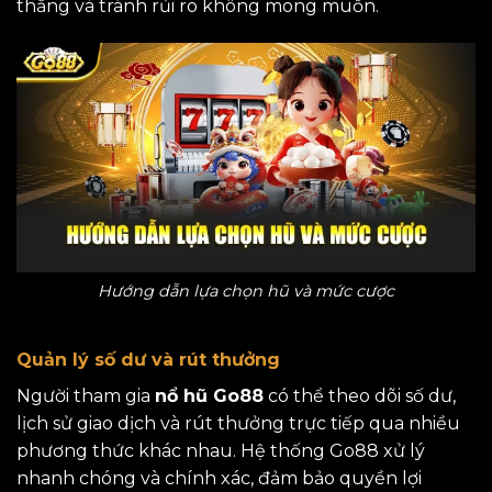
thắng và tránh rủi ro không mong muốn.
Hướng dẫn lựa chọn hũ và mức cược
Quản lý số dư và rút thưởng
Người tham gia
nổ hũ Go88
có thể theo dõi số dư,
lịch sử giao dịch và rút thưởng trực tiếp qua nhiều
phương thức khác nhau. Hệ thống Go88 xử lý
nhanh chóng và chính xác, đảm bảo quyền lợi