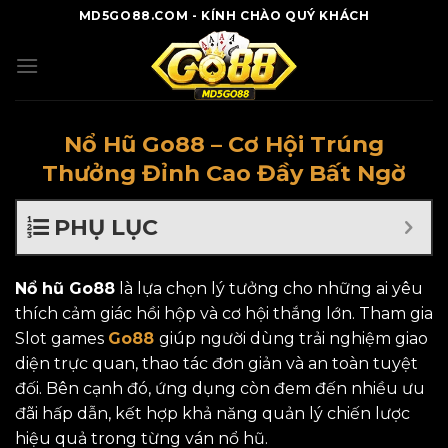
Bỏ
MD5GO88.COM - KÍNH CHÀO QUÝ KHÁCH
qua
nội
dung
Nổ Hũ Go88 – Cơ Hội Trúng
Thưởng Đỉnh Cao Đầy Bất Ngờ
PHỤ LỤC
Nổ hũ Go88
là lựa chọn lý tưởng cho những ai yêu
thích cảm giác hồi hộp và cơ hội thắng lớn. Tham gia
Slot games
Go88
giúp người dùng trải nghiệm giao
diện trực quan, thao tác đơn giản và an toàn tuyệt
đối. Bên cạnh đó, ứng dụng còn đem đến nhiều ưu
đãi hấp dẫn, kết hợp khả năng quản lý chiến lược
hiệu quả trong từng ván nổ hũ.