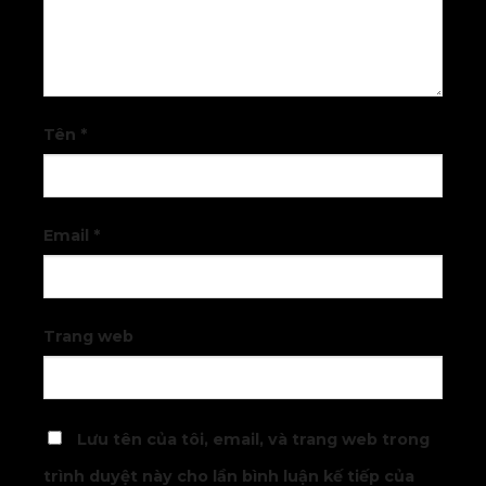
Tên
*
Email
*
Trang web
Lưu tên của tôi, email, và trang web trong
trình duyệt này cho lần bình luận kế tiếp của