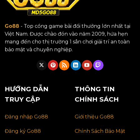
Go88
- Top cổng game bài đổi thưởng lớn nhất tại
Việt Nam. Được chào đón vào năm 2009, hứa hẹn
mang đến cho thị trường 1 sân chơi giải trí an toàn
bảo mật và chuyên nghiệp.
HƯỚNG DẪN
THÔNG TIN
TRUY CẬP
CHÍNH SÁCH
Đăng nhập Go88
Giới thiệu Go88
Đăng ký Go88
Chính Sách Bảo Mật