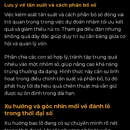
Lưu ý về tần suất và cách phân bổ số
Việc kiểm soát tần suất và cách phân bổ số đóng vai
trò quan trọng trong việc dự đoán nhằm tối ưu kết
quả và giảm thiểu rủi ro. Tham gia đều đặn nhưng
không quá dày đặc giúp duy trì sự cân bằng giữa cơ
hội và quản lý vốn.
Phân chia các con số hợp lý, tránh tập trung quá
nhiều vào một nhóm số, giúp nâng cao khả năng
trúng thưởng đa dạng. Hình thức này cần sự linh
hoạt trong điều chỉnh tần suất và phân bổ, từ đó
phát huy tối đa hiệu quả chiến thuật mà vẫn giữ
được sự ổn định trong dài hạn.
Xu hướng và góc nhìn mới về đánh lô
trong thời đại số
Xu hướng bao lô đang có sự chuyển mình rõ nét