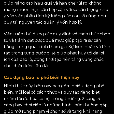
giúp nâng cao hiệu quả và hạn chế rủi ro không
mong muốn. Bạn cần tiếp cận với sự cẩn trọng, chú
ý vào việc phân tích kỹ lưỡng các con số cũng như
duy trì nguyên tắc quản lý vốn hợp lý.
Việc tuân thủ đúng các quy định về cách thức chọn
số và tránh đặt cược quá mức giúp tạo ra sự cân
bằng trong quá trình tham gia. Sự kiên nhẫn và tỉnh
táo trong từng bước đi sẽ giúp phát huy tối đa lợi
ích của bao lô, đồng thời tạo nền tảng vững chắc
cho chiến lược lâu dài.
Các dạng bao lô phổ biến hiện nay
Hình thức này hiện nay bao gồm nhiều dạng phổ
biến, mỗi loại có cách thức và quy tắc riêng biệt
nhằm tối ưu hóa cơ hội trúng thưởng. 2 càng, 3
càng hay chơi xiên là những hình thức thường gặp,
giúp mở rộng phạm vi chọn số và tăng khả năng