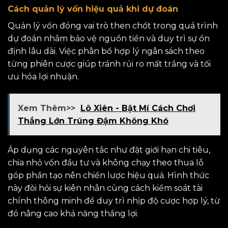
Cách quản lý vốn hiệu quả khi dự đoán
Quản lý vốn đóng vai trò then chốt trong quá trình
dự đoán nhằm bảo vệ nguồn tiền và duy trì sự ổn
định lâu dài. Việc phân bổ hợp lý ngân sách theo
từng phiên cược giúp tránh rủi ro mất trắng và tối
ưu hóa lợi nhuận.
Xem Thêm>>
Lô Xiên - Bật Mí Cách Chơi
Thắng Lớn Trúng Đậm Không Khó
Áp dụng các nguyên tắc như đặt giới hạn chi tiêu,
chia nhỏ vốn đầu tư và không chạy theo thua lỗ
góp phần tạo nên chiến lược hiệu quả. Hình thức
này đòi hỏi sự kiên nhẫn cùng cách kiểm soát tài
chính thông minh để duy trì nhịp độ cược hợp lý, từ
đó nâng cao khả năng thắng lợi.