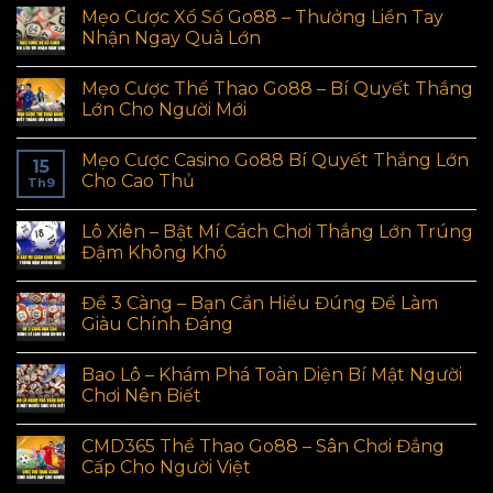
Mẹo Cược Xổ Số Go88 – Thưởng Liền Tay
Nhận Ngay Quà Lớn
Mẹo Cược Thể Thao Go88 – Bí Quyết Thắng
Lớn Cho Người Mới
Mẹo Cược Casino Go88 Bí Quyết Thắng Lớn
15
Cho Cao Thủ
Th9
Lô Xiên – Bật Mí Cách Chơi Thắng Lớn Trúng
Đậm Không Khó
Đề 3 Càng – Bạn Cần Hiểu Đúng Để Làm
Giàu Chính Đáng
Bao Lô – Khám Phá Toàn Diện Bí Mật Người
Chơi Nên Biết
CMD365 Thể Thao Go88 – Sân Chơi Đẳng
Cấp Cho Người Việt