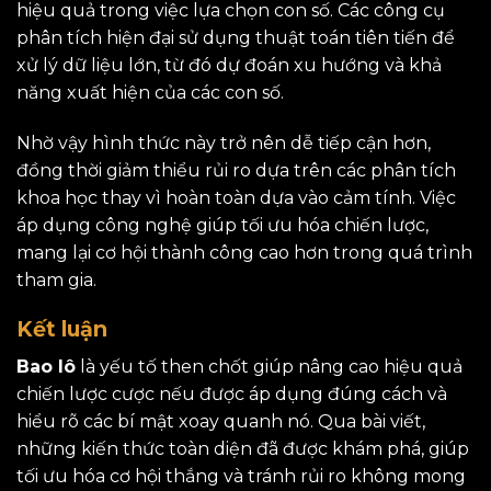
hiệu quả trong việc lựa chọn con số. Các công cụ
phân tích hiện đại sử dụng thuật toán tiên tiến để
xử lý dữ liệu lớn, từ đó dự đoán xu hướng và khả
năng xuất hiện của các con số.
Nhờ vậy hình thức này trở nên dễ tiếp cận hơn,
đồng thời giảm thiểu rủi ro dựa trên các phân tích
khoa học thay vì hoàn toàn dựa vào cảm tính. Việc
áp dụng công nghệ giúp tối ưu hóa chiến lược,
mang lại cơ hội thành công cao hơn trong quá trình
tham gia.
Kết luận
Bao lô
là yếu tố then chốt giúp nâng cao hiệu quả
chiến lược cược nếu được áp dụng đúng cách và
hiểu rõ các bí mật xoay quanh nó. Qua bài viết,
những kiến thức toàn diện đã được khám phá, giúp
tối ưu hóa cơ hội thắng và tránh rủi ro không mong