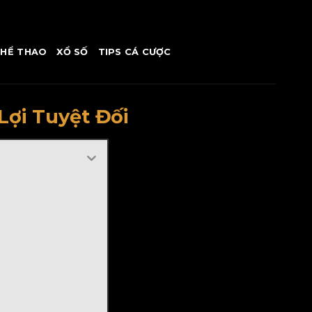
HỂ THAO
XỔ SỐ
TIPS CÁ CƯỢC
Lợi Tuyệt Đối