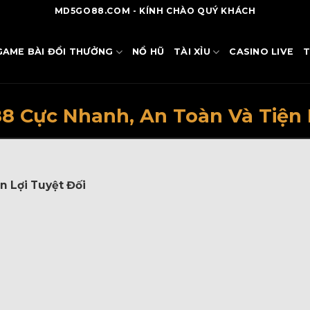
MD5GO88.COM - KÍNH CHÀO QUÝ KHÁCH
GAME BÀI ĐỔI THƯỞNG
NỔ HŨ
TÀI XỈU
CASINO LIVE
T
8 Cực Nhanh, An Toàn Và Tiện 
n Lợi Tuyệt Đối