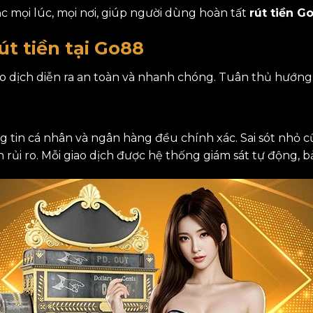
c mọi lúc, mọi nơi, giúp người dùng hoàn tất
rút tiền G
út tiền tại Go88
dịch diễn ra an toàn và nhanh chóng. Tuân thủ hướng dẫ
g tin cá nhân và ngân hàng đều chính xác. Sai sót nhỏ cũn
h rủi ro. Mỗi giao dịch được hệ thống giám sát tự động, 