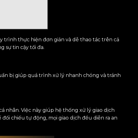
y trình thực hiện đơn giản và dễ thao tác trên cả
 sự tin cậy tối đa.
chuẩn bị giúp quá trình xử lý nhanh chóng và tránh
cá nhân. Việc này giúp hệ thống xử lý giao dịch
ế đối chiếu tự động, mọi giao dịch đều diễn ra an